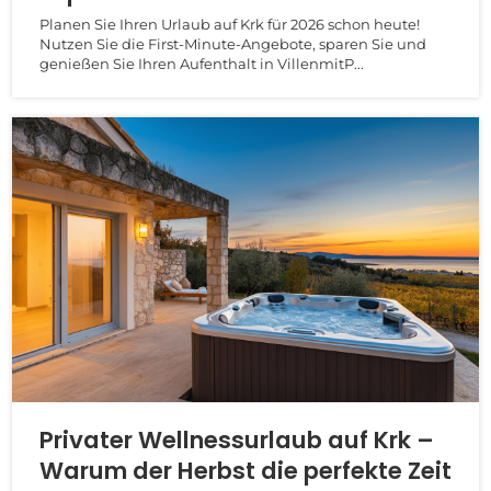
Planen Sie Ihren Urlaub auf Krk für 2026 schon heute!
Nutzen Sie die First-Minute-Angebote, sparen Sie und
genießen Sie Ihren Aufenthalt in VillenmitP...
Privater Wellnessurlaub auf Krk –
Warum der Herbst die perfekte Zeit