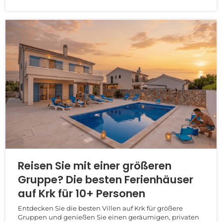
Reisen Sie mit einer größeren
Gruppe? Die besten Ferienhäuser
auf Krk für 10+ Personen
Entdecken Sie die besten Villen auf Krk für größere
Gruppen und genießen Sie einen geräumigen, privaten