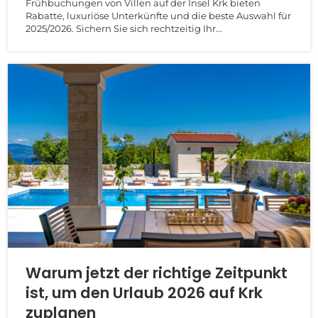
Frühbuchungen von Villen auf der Insel Krk bieten
Rabatte, luxuriöse Unterkünfte und die beste Auswahl für
2025/2026. Sichern Sie sich rechtzeitig Ihr...
Warum jetzt der richtige Zeitpunkt
ist, um den Urlaub 2026 auf Krk
zuplanen