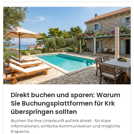
Direkt buchen und sparen: Warum
Sie Buchungsplattformen für Krk
überspringen sollten
Buchen Sie Ihre Unterkunft auf Krk direkt - für klare
Informationen, einfache Kommunikation und mögliche
Ersparnis.