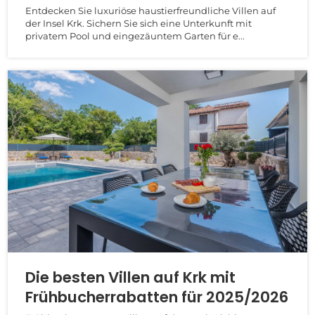
Entdecken Sie luxuriöse haustierfreundliche Villen auf
der Insel Krk. Sichern Sie sich eine Unterkunft mit
privatem Pool und eingezäuntem Garten für e...
Die besten Villen auf Krk mit
Frühbucherrabatten für 2025/2026