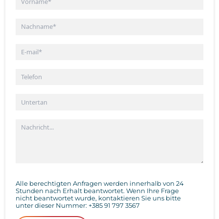
Alle berechtigten Anfragen werden innerhalb von 24
Stunden nach Erhalt beantwortet. Wenn Ihre Frage
nicht beantwortet wurde, kontaktieren Sie uns bitte
unter dieser Nummer:
+385 91 797 3567