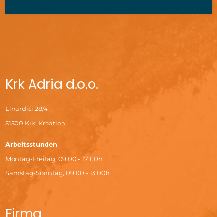
Krk Adria d.o.o.
Linardići 28/4
51500 Krk, Kroatien
Arbeitsstunden
Montag-Freitag, 09:00 - 17:00h
Samstag-Sonntag, 09:00 - 13:00h
Firma