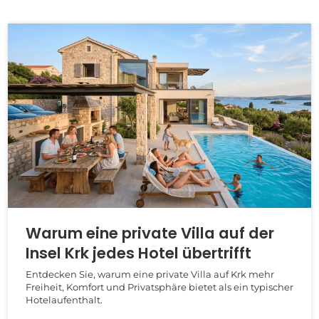
Warum eine private Villa auf der
Insel Krk jedes Hotel übertrifft
Entdecken Sie, warum eine private Villa auf Krk mehr
Freiheit, Komfort und Privatsphäre bietet als ein typischer
Hotelaufenthalt.