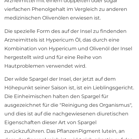
Arzneimittel mit einem doppelten oder sogar
vierfachen Phenolgehalt im Vergleich zu anderen
medizinischen Olivenölen erwiesen ist.
Die spezielle Form des auf der Insel zu findenden
Arzneimittels ist Hypericum Öl, das durch eine
Kombination von Hypericum und Olivenöl der Insel
hergestellt wird und für eine Reihe von
Hautproblemen verwendet wird.
Der wilde Spargel der Insel, der jetzt auf dem
Höhepunkt seiner Saison ist, ist ein Lieblingsgericht.
Die Einheimischen halten den Spargel für
ausgezeichnet für die "Reinigung des Organismus",
und dies ist auf die nachgewiesenen diuretischen
Eigenschaften dieser Art von Spargel
zurückzuführen. Das PflanzenPigment lutein, an