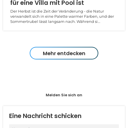
für eine Villa mit Pool ist
Der Herbst ist die Zeit der Veränderung - die Natur
verwandelt sich in eine Palette warmer Farben, und der
Sommertrubel lässt langsam nach. Während si...
Mehr entdecken
Melden Sie sich an
Eine Nachricht schicken