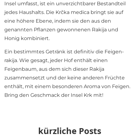
Insel umfasst, ist ein unverzichtbarer Bestandteil
jedes Haushalts. Die Krčka medica bringt sie auf
eine höhere Ebene, indem sie den aus den
genannten Pflanzen gewonnenen Rakija und
Honig kombiniert.
Ein bestimmtes Getränk ist definitiv die Feigen-
rakija. Wie gesagt, jeder Hof enthält einen
Feigenbaum, aus dem sich dieser Rakija
zusammensetzt und der keine anderen Früchte
enthält, mit einem besonderen Aroma von Feigen.
Bring den Geschmack der Insel Krk mit!
kürzliche Posts