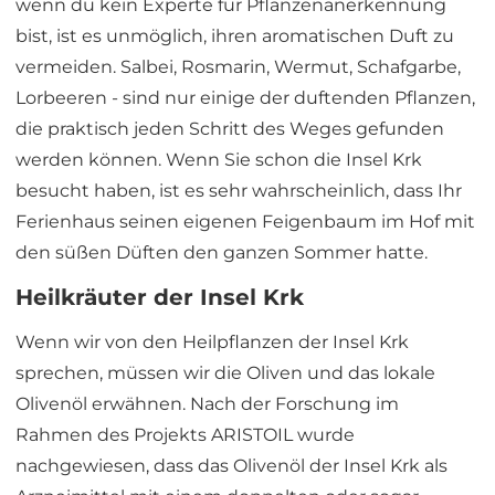
wenn du kein Experte für Pflanzenanerkennung
bist, ist es unmöglich, ihren aromatischen Duft zu
vermeiden. Salbei, Rosmarin, Wermut, Schafgarbe,
Lorbeeren - sind nur einige der duftenden Pflanzen,
die praktisch jeden Schritt des Weges gefunden
werden können. Wenn Sie schon die Insel Krk
besucht haben, ist es sehr wahrscheinlich, dass Ihr
Ferienhaus seinen eigenen Feigenbaum im Hof mit
den süßen Düften den ganzen Sommer hatte.
Heilkräuter der Insel Krk
Wenn wir von den Heilpflanzen der Insel Krk
sprechen, müssen wir die Oliven und das lokale
Olivenöl erwähnen. Nach der Forschung im
Rahmen des Projekts ARISTOIL wurde
nachgewiesen, dass das Olivenöl der Insel Krk als