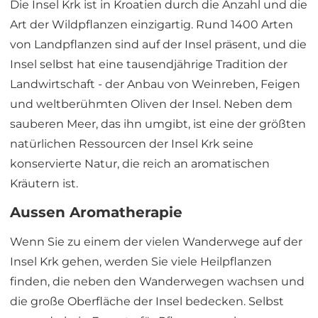
Die Insel Krk ist in Kroatien durch die Anzahl und die
Art der Wildpflanzen einzigartig. Rund 1400 Arten
von Landpflanzen sind auf der Insel präsent, und die
Insel selbst hat eine tausendjährige Tradition der
Landwirtschaft - der Anbau von Weinreben, Feigen
und weltberühmten Oliven der Insel. Neben dem
sauberen Meer, das ihn umgibt, ist eine der größten
natürlichen Ressourcen der Insel Krk seine
konservierte Natur, die reich an aromatischen
Kräutern ist.
Aussen Aromatherapie
Wenn Sie zu einem der vielen Wanderwege auf der
Insel Krk gehen, werden Sie viele Heilpflanzen
finden, die neben den Wanderwegen wachsen und
die große Oberfläche der Insel bedecken. Selbst