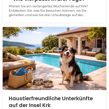
Planen Sie ein verlängertes Wochenende auf Krk?
Entdecken Sie, was Sie besuchen können, wo Sie
genießen und wie Sie drei Urlaubstage auf der
Goldenen...
Haustierfreundliche Unterkünfte
auf der Insel Krk