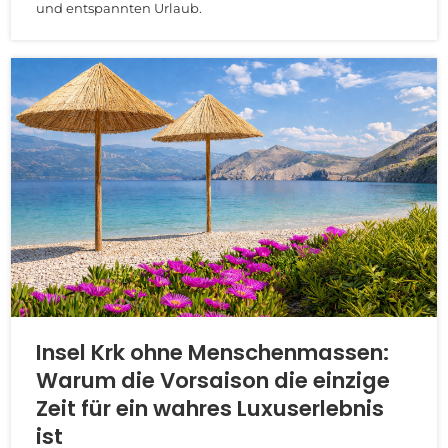
und entspannten Urlaub.
Insel Krk ohne Menschenmassen:
Warum die Vorsaison die einzige
Zeit für ein wahres Luxuserlebnis
ist