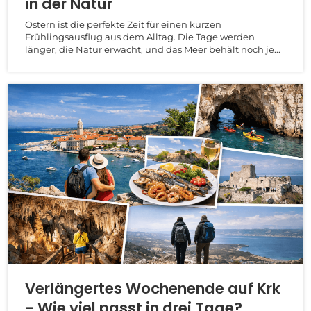
in der Natur
Ostern ist die perfekte Zeit für einen kurzen
Frühlingsausflug aus dem Alltag. Die Tage werden
länger, die Natur erwacht, und das Meer behält noch je...
Verlängertes Wochenende auf Krk
- Wie viel passt in drei Tage?