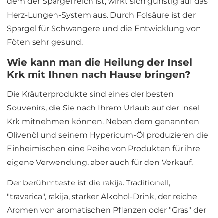
dem der Spargel reich ist, wirkt sich günstig auf das
Herz-Lungen-System aus. Durch Folsäure ist der
Spargel für Schwangere und die Entwicklung von
Föten sehr gesund.
Wie kann man die Heilung der Insel
Krk mit Ihnen nach Hause bringen?
Die Kräuterprodukte sind eines der besten
Souvenirs, die Sie nach Ihrem Urlaub auf der Insel
Krk mitnehmen können. Neben dem genannten
Olivenöl und seinem Hypericum-Öl produzieren die
Einheimischen eine Reihe von Produkten für ihre
eigene Verwendung, aber auch für den Verkauf.
Der berühmteste ist die rakija. Traditionell,
"travarica", rakija, starker Alkohol-Drink, der reiche
Aromen von aromatischen Pflanzen oder "Gras" der