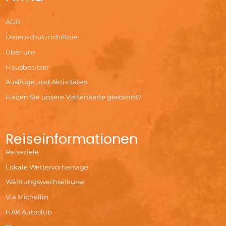
AGB
Datenschutzrichtlinie
Über uns
Hausbesitzer
Ausflüge und Aktivitäten
Haben Sie unsere Visitenkarte gescannt?
Reiseinformationen
Reiseziele
Lokale Wettervorhersage
Währungswechselkurse
Via Michellin
HAK Autoclub