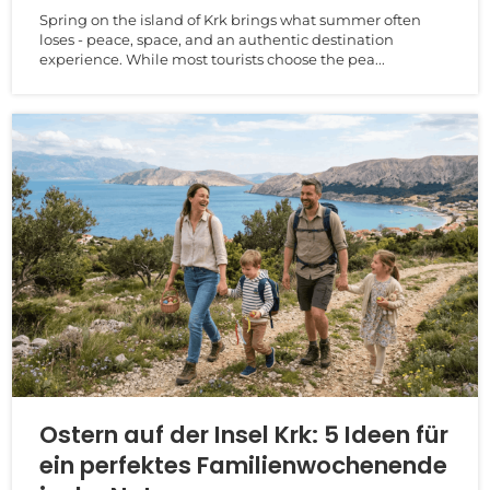
Spring on the island of Krk brings what summer often
loses - peace, space, and an authentic destination
experience. While most tourists choose the pea...
Ostern auf der Insel Krk: 5 Ideen für
ein perfektes Familienwochenende