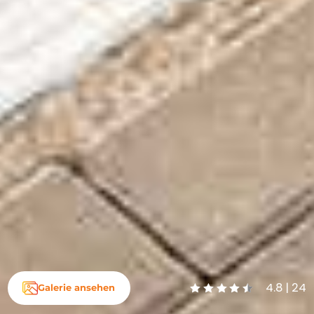
4.8 | 24
Galerie ansehen