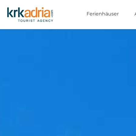
Ferienhäuser