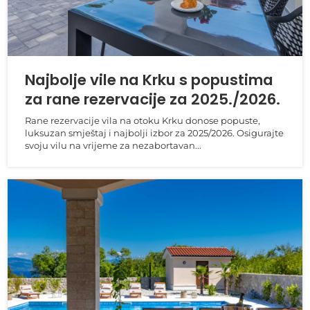
Najbolje vile na Krku s popustima
za rane rezervacije za 2025./2026.
Rane rezervacije vila na otoku Krku donose popuste,
luksuzan smještaj i najbolji izbor za 2025/2026. Osigurajte
svoju vilu na vrijeme za nezabortavan...