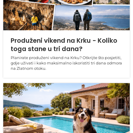
Produženi vikend na Krku - Koliko
toga stane u tri dana?
Planirate produženi vikend na Krku? Otkrijte što posjetiti,
gdje uživati i kako maksimalno iskoristiti tri dana odmora
na Zlatnom otoku.