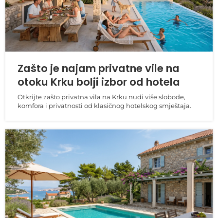
Zašto je najam privatne vile na
otoku Krku bolji izbor od hotela
Otkrijte zašto privatna vila na Krku nudi više slobode,
komfora i privatnosti od klasičnog hotelskog smještaja.