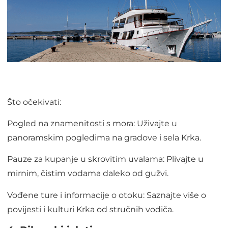
Što očekivati:
Pogled na znamenitosti s mora: Uživajte u
panoramskim pogledima na gradove i sela Krka.
Pauze za kupanje u skrovitim uvalama: Plivajte u
mirnim, čistim vodama daleko od gužvi.
Vođene ture i informacije o otoku: Saznajte više o
povijesti i kulturi Krka od stručnih vodiča.