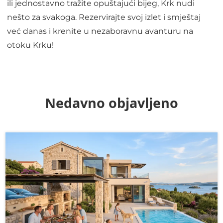
ili jednostavno tražite opuštajući bijeg, Krk nudi
nešto za svakoga. Rezervirajte svoj izlet i smještaj
već danas i krenite u nezaboravnu avanturu na
otoku Krku!
Nedavno objavljeno