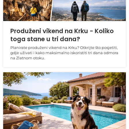
Produženi vikend na Krku - Koliko
toga stane u tri dana?
Planirate produženi vikend na Krku? Otkrijte što posjetiti,
gdje uživati i kako maksimalno iskoristiti tri dana odmora
na Zlatnom otoku.