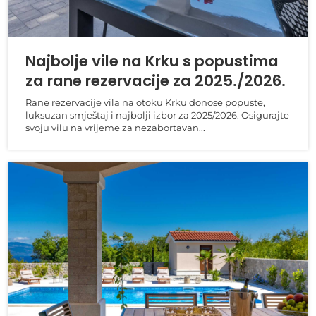
Najbolje vile na Krku s popustima
za rane rezervacije za 2025./2026.
Rane rezervacije vila na otoku Krku donose popuste,
luksuzan smještaj i najbolji izbor za 2025/2026. Osigurajte
svoju vilu na vrijeme za nezabortavan...