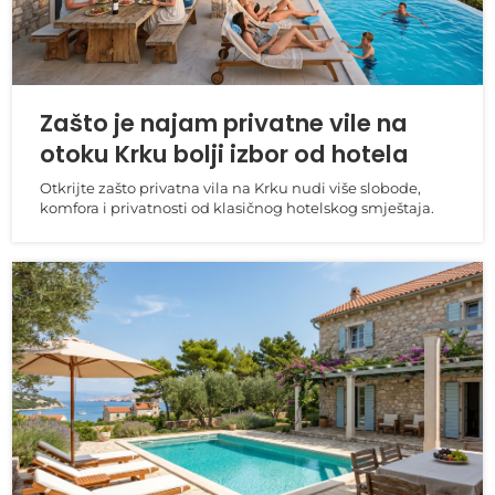
Zašto je najam privatne vile na
otoku Krku bolji izbor od hotela
Otkrijte zašto privatna vila na Krku nudi više slobode,
komfora i privatnosti od klasičnog hotelskog smještaja.