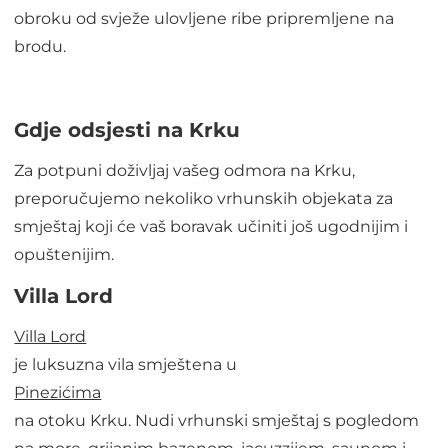
obroku od svježe ulovljene ribe pripremljene na
brodu.
Gdje odsjesti na Krku
Za potpuni doživljaj vašeg odmora na Krku,
preporučujemo nekoliko vrhunskih objekata za
smještaj koji će vaš boravak učiniti još ugodnijim i
opuštenijim.
Villa Lord
Villa Lord
je luksuzna vila smještena u
Pinezićima
na otoku Krku. Nudi vrhunski smještaj s pogledom