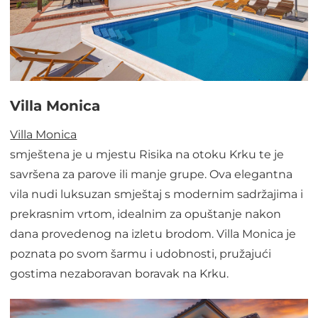
Villa Monica
Villa Monica
smještena je u mjestu Risika na otoku Krku te je
savršena za parove ili manje grupe. Ova elegantna
vila nudi luksuzan smještaj s modernim sadržajima i
prekrasnim vrtom, idealnim za opuštanje nakon
dana provedenog na izletu brodom. Villa Monica je
poznata po svom šarmu i udobnosti, pružajući
gostima nezaboravan boravak na Krku.