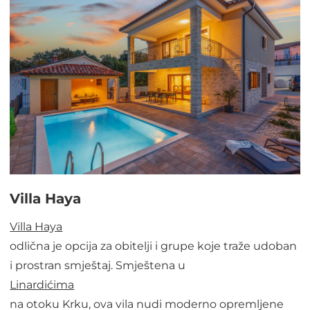
Villa Haya
Villa Haya
odlična je opcija za obitelji i grupe koje traže udoban
i prostran smještaj. Smještena u
Linardićima
na otoku Krku, ova vila nudi moderno opremljene