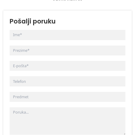
Pošalji poruku